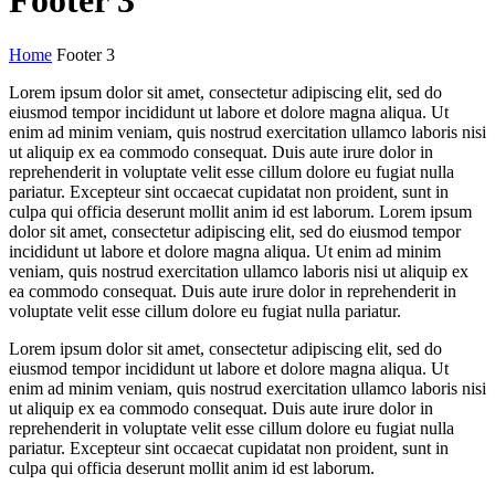
Footer 3
Home
Footer 3
Lorem ipsum dolor sit amet, consectetur adipiscing elit, sed do
eiusmod tempor incididunt ut labore et dolore magna aliqua. Ut
enim ad minim veniam, quis nostrud exercitation ullamco laboris nisi
ut aliquip ex ea commodo consequat. Duis aute irure dolor in
reprehenderit in voluptate velit esse cillum dolore eu fugiat nulla
pariatur. Excepteur sint occaecat cupidatat non proident, sunt in
culpa qui officia deserunt mollit anim id est laborum. Lorem ipsum
dolor sit amet, consectetur adipiscing elit, sed do eiusmod tempor
incididunt ut labore et dolore magna aliqua. Ut enim ad minim
veniam, quis nostrud exercitation ullamco laboris nisi ut aliquip ex
ea commodo consequat. Duis aute irure dolor in reprehenderit in
voluptate velit esse cillum dolore eu fugiat nulla pariatur.
Lorem ipsum dolor sit amet, consectetur adipiscing elit, sed do
eiusmod tempor incididunt ut labore et dolore magna aliqua. Ut
enim ad minim veniam, quis nostrud exercitation ullamco laboris nisi
ut aliquip ex ea commodo consequat. Duis aute irure dolor in
reprehenderit in voluptate velit esse cillum dolore eu fugiat nulla
pariatur. Excepteur sint occaecat cupidatat non proident, sunt in
culpa qui officia deserunt mollit anim id est laborum.