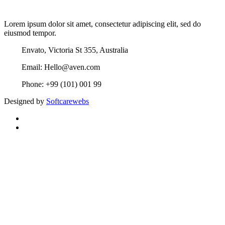
Lorem ipsum dolor sit amet, consectetur adipiscing elit, sed do
eiusmod tempor.
Envato, Victoria St 355, Australia
Email: Hello@aven.com
Phone: +99 (101) 001 99
Designed by
Softcarewebs